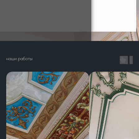
наши работы