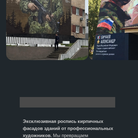
Эксклюзивная роспись кирпичных
фасадов зданий от профессиональных
художников.
Мы превращаем