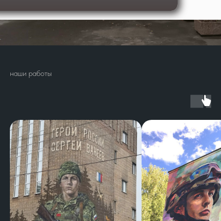
наши работы