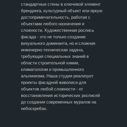
стандартные стены в ключевой элемент
брендинга, культурный объект или яркую
достопримечательность, работая с
объектами любого назначения и
сложности. Художественная роспись
фасада - это не только создание
визуального доминанта, но и сложная
инженерно-техническая задача,
требующая специальных знаний в
области строительной химии,
климатологии и промышленного
альпинизма. Наша студия реализует
проекты фасадной живописи для
объектов любой сложности - от
восстановления исторических росписей
до создания современных муралов на
небоскребах.